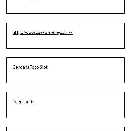
http://www.coesofderby.co.uk/
CendanaToto Slot
Togel online