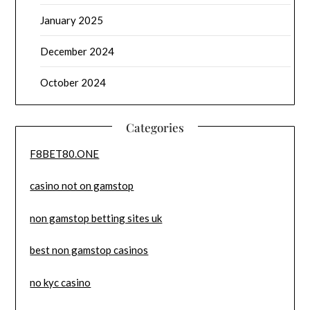
January 2025
December 2024
October 2024
Categories
F8BET80.ONE
casino not on gamstop
non gamstop betting sites uk
best non gamstop casinos
no kyc casino