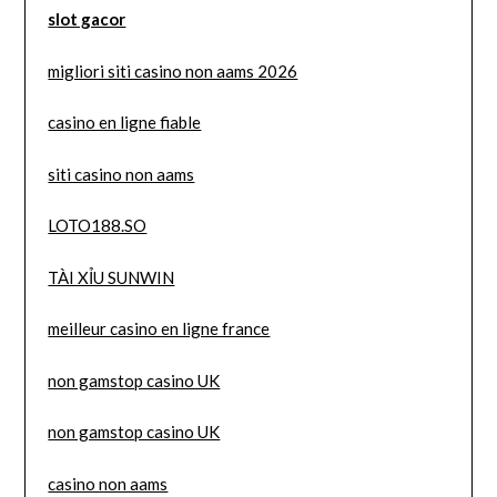
slot gacor
migliori siti casino non aams 2026
casino en ligne fiable
siti casino non aams
LOTO188.SO
TÀI XỈU SUNWIN
meilleur casino en ligne france
non gamstop casino UK
non gamstop casino UK
casino non aams