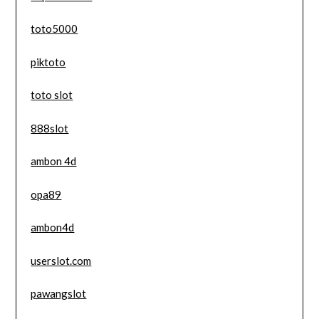
toto5000
piktoto
toto slot
888slot
ambon 4d
opa89
ambon4d
userslot.com
pawangslot