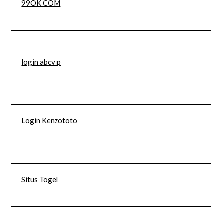
99OK COM
login abcvip
Login Kenzototo
Situs Togel