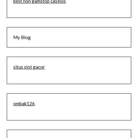
best non gamstop casinos
My Blog
situs slot gacor
ombak126