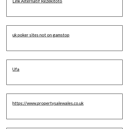
Link Alternatif Rezekitoto
uk poker sites not on gamstop
Ufa
https://www.propertysalewales.co.uk