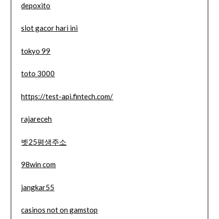
depoxito
slot gacor hari ini
tokyo 99
toto 3000
https://test-api.fintech.com/
rajareceh
벳25평생주소
98win com
jangkar55
casinos not on gamstop