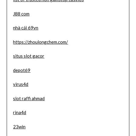
J88 com
nhà cái 69vn
https://zhoulongchem.com/
situs slot gacor
depot69
virus4d
slot raffi ahmad
rina4d
23win