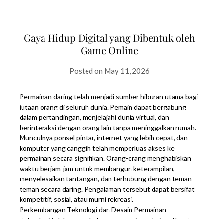
Gaya Hidup Digital yang Dibentuk oleh
Game Online
Posted on
May 11, 2026
Permainan daring telah menjadi sumber hiburan utama bagi
jutaan orang di seluruh dunia. Pemain dapat bergabung
dalam pertandingan, menjelajahi dunia virtual, dan
berinteraksi dengan orang lain tanpa meninggalkan rumah.
Munculnya ponsel pintar, internet yang lebih cepat, dan
komputer yang canggih telah memperluas akses ke
permainan secara signifikan. Orang-orang menghabiskan
waktu berjam-jam untuk membangun keterampilan,
menyelesaikan tantangan, dan terhubung dengan teman-
teman secara daring. Pengalaman tersebut dapat bersifat
kompetitif, sosial, atau murni rekreasi.
Perkembangan Teknologi dan Desain Permainan