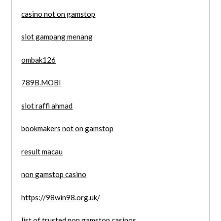
casino not on gamstop
slot gampang menang
ombak126
789B.MOBI
slot raffi ahmad
bookmakers not on gamstop
result macau
non gamstop casino
https://98win98.org.uk/
list of trusted non gamstop casinos