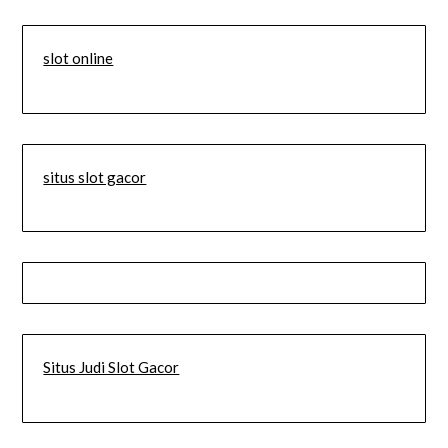
slot online
situs slot gacor
Situs Judi Slot Gacor