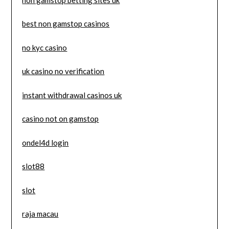
best non gamstop casinos
no kyc casino
uk casino no verification
instant withdrawal casinos uk
casino not on gamstop
ondel4d login
slot88
slot
raja macau