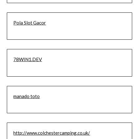
Pola Slot Gacor
78WIN1.DEV
manado toto
http://www.colchestercamping.co.uk/