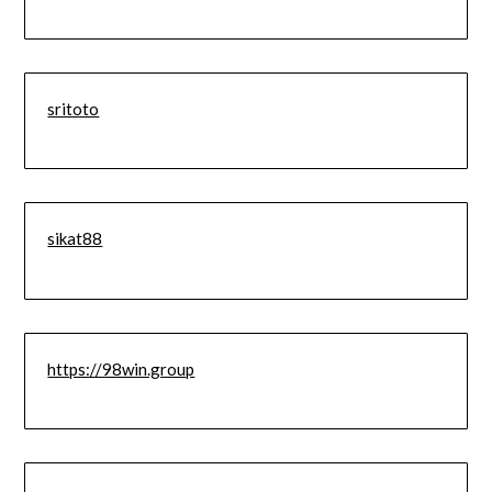
sritoto
sikat88
https://98win.group