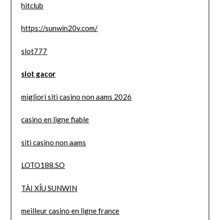
hitclub
https://sunwin20v.com/
slot777
slot gacor
migliori siti casino non aams 2026
casino en ligne fiable
siti casino non aams
LOTO188.SO
TÀI XỈU SUNWIN
meilleur casino en ligne france