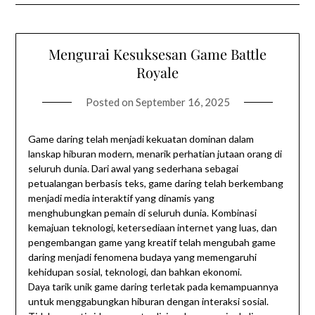
Mengurai Kesuksesan Game Battle
Royale
Posted on
September 16, 2025
Game daring telah menjadi kekuatan dominan dalam
lanskap hiburan modern, menarik perhatian jutaan orang di
seluruh dunia. Dari awal yang sederhana sebagai
petualangan berbasis teks, game daring telah berkembang
menjadi media interaktif yang dinamis yang
menghubungkan pemain di seluruh dunia. Kombinasi
kemajuan teknologi, ketersediaan internet yang luas, dan
pengembangan game yang kreatif telah mengubah game
daring menjadi fenomena budaya yang memengaruhi
kehidupan sosial, teknologi, dan bahkan ekonomi.
Daya tarik unik game daring terletak pada kemampuannya
untuk menggabungkan hiburan dengan interaksi sosial.