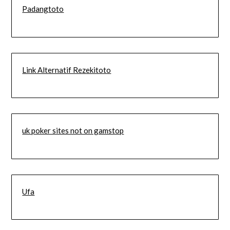
Padangtoto
Link Alternatif Rezekitoto
uk poker sites not on gamstop
Ufa