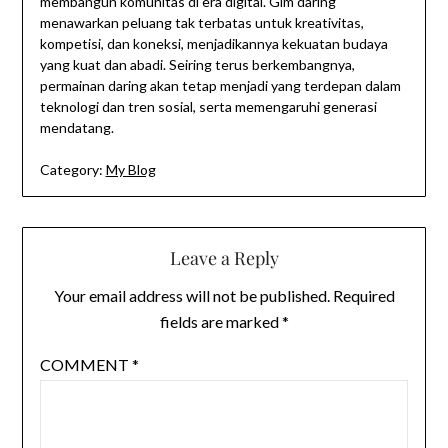
membangun komunitas di era digital. Gim daring
menawarkan peluang tak terbatas untuk kreativitas,
kompetisi, dan koneksi, menjadikannya kekuatan budaya
yang kuat dan abadi. Seiring terus berkembangnya,
permainan daring akan tetap menjadi yang terdepan dalam
teknologi dan tren sosial, serta memengaruhi generasi
mendatang.
Category:
My Blog
Leave a Reply
Your email address will not be published.
Required
fields are marked
*
COMMENT
*